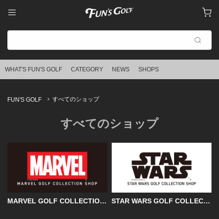
すべてのショップ
FUN'S GOLF
すべてのショップ
MARVEL GOLF COLLECTION SHOP
STAR WARS GOLF COLLECTION SHOP