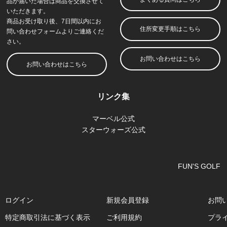
ログイン
新規会員登録
お問
特定商取引法に基づく表示
ご利用規約
プラ