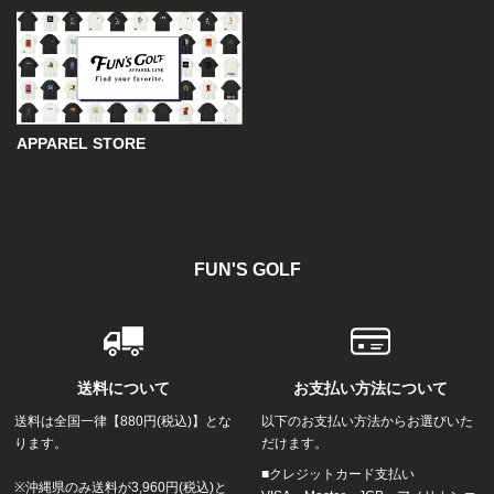
APPAREL STORE
FUN'S GOLF